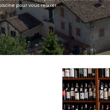
piscine pour vous relaxer.